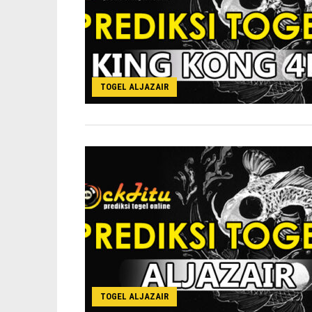
TOGEL ALJAZAIR
TOGEL ALJAZAIR