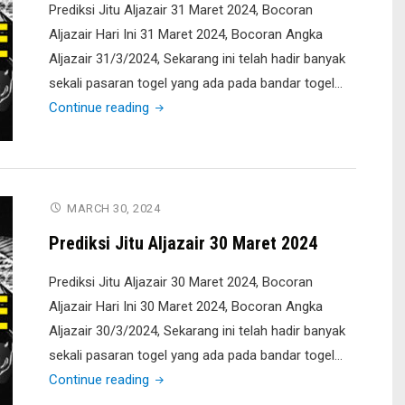
Prediksi Jitu Aljazair 31 Maret 2024, Bocoran
Aljazair Hari Ini 31 Maret 2024, Bocoran Angka
Aljazair 31/3/2024, Sekarang ini telah hadir banyak
sekali pasaran togel yang ada pada bandar togel…
"Prediksi
Continue reading
Jitu
Aljazair
31
Maret
MARCH 30, 2024
2024"
Prediksi Jitu Aljazair 30 Maret 2024
Prediksi Jitu Aljazair 30 Maret 2024, Bocoran
Aljazair Hari Ini 30 Maret 2024, Bocoran Angka
Aljazair 30/3/2024, Sekarang ini telah hadir banyak
sekali pasaran togel yang ada pada bandar togel…
"Prediksi
Continue reading
Jitu