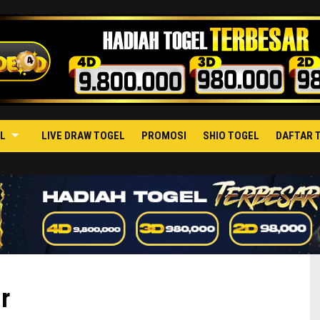
Skip
to
content
L
LIVE DRAW TOGEL
PROMOSI
SHIO TOGEL
DAFTAR 
ir