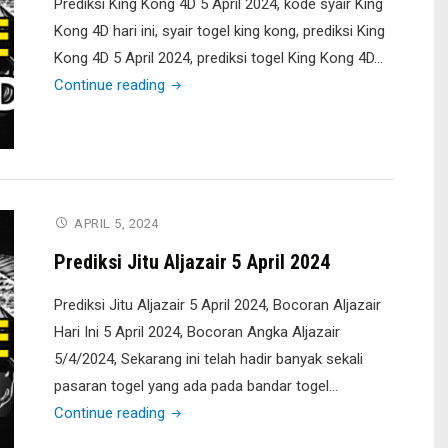
Prediksi King Kong 4D 5 April 2024, kode syair King
Kong 4D hari ini, syair togel king kong, prediksi King
Kong 4D 5 April 2024, prediksi togel King Kong 4D…
"Prediksi
Continue reading
King
Kong
4D
5
April
APRIL 5, 2024
2024"
Prediksi Jitu Aljazair 5 April 2024
Prediksi Jitu Aljazair 5 April 2024, Bocoran Aljazair
Hari Ini 5 April 2024, Bocoran Angka Aljazair
5/4/2024, Sekarang ini telah hadir banyak sekali
pasaran togel yang ada pada bandar togel…
"Prediksi
Continue reading
Jitu