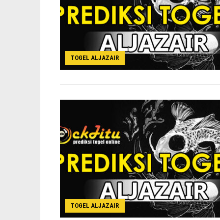
TOGEL ALJAZAIR
TOGEL ALJAZAIR