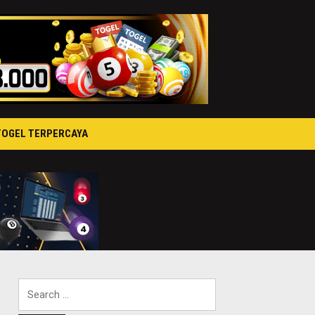
TOGEL TERPERCAYA
Search
for: