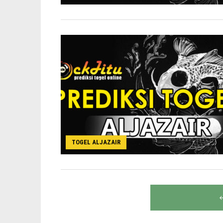
TOGEL ALJAZAIR
Posts
navigation