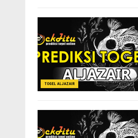
TOGEL ALJAZAIR