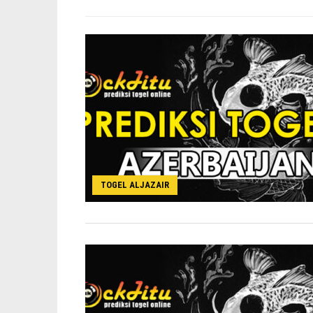
TOGEL ALJAZAIR