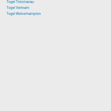
Togel Totomacau
Togel Vietnam
Togel Wolverhampton