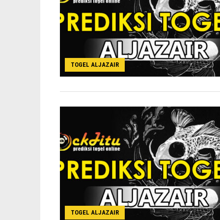
TOGEL ALJAZAIR
TOGEL ALJAZAIR