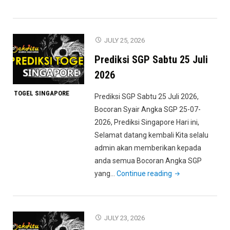
SGP
Minggu
26
JULY 25, 2026
Juli
Prediksi SGP Sabtu 25 Juli
2026"
2026
TOGEL SINGAPORE
Prediksi SGP Sabtu 25 Juli 2026,
Bocoran Syair Angka SGP 25-07-
2026, Prediksi Singapore Hari ini,
Selamat datang kembali Kita selalu
admin akan memberikan kepada
anda semua Bocoran Angka SGP
"Prediksi
yang…
Continue reading
SGP
Sabtu
25
JULY 23, 2026
Juli