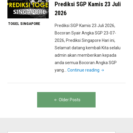
Prediksi SGP Kamis 23 Juli
2026"
2026
TOGEL SINGAPORE
Prediksi SGP Kamis 23 Juli 2026,
Bocoran Syair Angka SGP 23-07-
2026, Prediksi Singapore Hari ini,
Selamat datang kembali Kita selalu
admin akan memberikan kepada
anda semua Bocoran Angka SGP
"Prediksi
yang…
Continue reading
SGP
Kamis
23
Posts
Juli
Older Posts
navigation
2026"