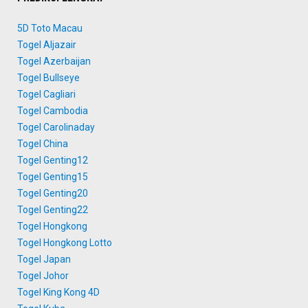
5D Toto Macau
Togel Aljazair
Togel Azerbaijan
Togel Bullseye
Togel Cagliari
Togel Cambodia
Togel Carolinaday
Togel China
Togel Genting12
Togel Genting15
Togel Genting20
Togel Genting22
Togel Hongkong
Togel Hongkong Lotto
Togel Japan
Togel Johor
Togel King Kong 4D