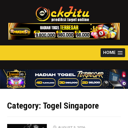
Skip
to
content
HOME
Category:
Togel Singapore
AUGUST 5, 2026