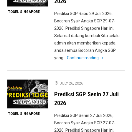
2026
TOGEL SINGAPORE
Prediksi SGP Rabu 29 Juli 2026,
Bocoran Syair Angka SGP 29-07-
2026, Prediksi Singapore Hari ini,
Selamat datang kembali Kita selalu
admin akan memberikan kepada
anda semua Bocoran Angka SGP
"Prediksi
yang…
Continue reading
SGP
Rabu
29
JULY 26, 2026
Juli
Prediksi SGP Senin 27 Juli
2026"
2026
TOGEL SINGAPORE
Prediksi SGP Senin 27 Juli 2026,
Bocoran Syair Angka SGP 27-07-
2026, Prediksi Singapore Hari ini,