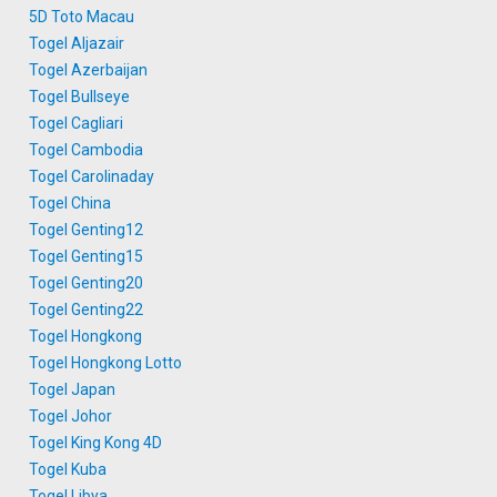
5D Toto Macau
Togel Aljazair
Togel Azerbaijan
Togel Bullseye
Togel Cagliari
Togel Cambodia
Togel Carolinaday
Togel China
Togel Genting12
Togel Genting15
Togel Genting20
Togel Genting22
Togel Hongkong
Togel Hongkong Lotto
Togel Japan
Togel Johor
Togel King Kong 4D
Togel Kuba
Togel Libya