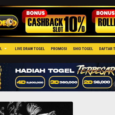
Skip
to
content
L
LIVE DRAW TOGEL
PROMOSI
SHIO TOGEL
DAFTAR 