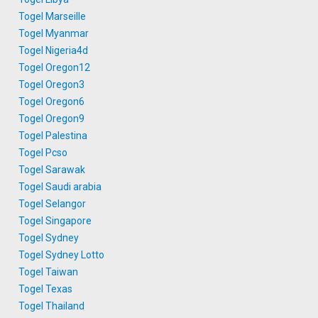
Togel Marseille
Togel Myanmar
Togel Nigeria4d
Togel Oregon12
Togel Oregon3
Togel Oregon6
Togel Oregon9
Togel Palestina
Togel Pcso
Togel Sarawak
Togel Saudi arabia
Togel Selangor
Togel Singapore
Togel Sydney
Togel Sydney Lotto
Togel Taiwan
Togel Texas
Togel Thailand