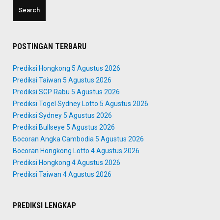
POSTINGAN TERBARU
Prediksi Hongkong 5 Agustus 2026
Prediksi Taiwan 5 Agustus 2026
Prediksi SGP Rabu 5 Agustus 2026
Prediksi Togel Sydney Lotto 5 Agustus 2026
Prediksi Sydney 5 Agustus 2026
Prediksi Bullseye 5 Agustus 2026
Bocoran Angka Cambodia 5 Agustus 2026
Bocoran Hongkong Lotto 4 Agustus 2026
Prediksi Hongkong 4 Agustus 2026
Prediksi Taiwan 4 Agustus 2026
PREDIKSI LENGKAP