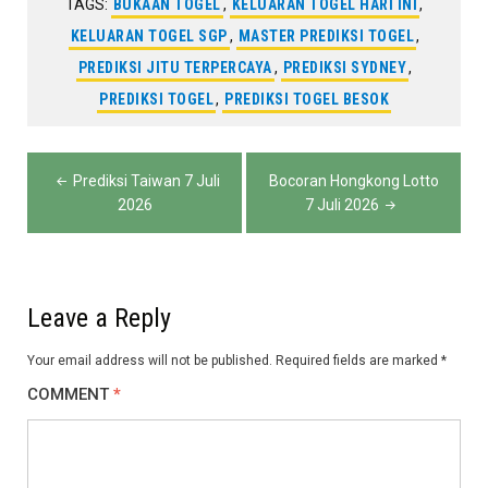
TAGS:
BUKAAN TOGEL
,
KELUARAN TOGEL HARI INI
,
KELUARAN TOGEL SGP
,
MASTER PREDIKSI TOGEL
,
PREDIKSI JITU TERPERCAYA
,
PREDIKSI SYDNEY
,
PREDIKSI TOGEL
,
PREDIKSI TOGEL BESOK
Post
Prediksi Taiwan 7 Juli
Bocoran Hongkong Lotto
navigation
2026
7 Juli 2026
Leave a Reply
Your email address will not be published.
Required fields are marked
*
COMMENT
*